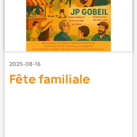
2025-08-16
Fête familiale