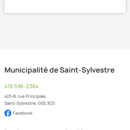
Municipalité de Saint-Sylvestre
418 596-2384
423-B, rue Principale,
Saint-Sylvestre, G0S 3C0
Facebook