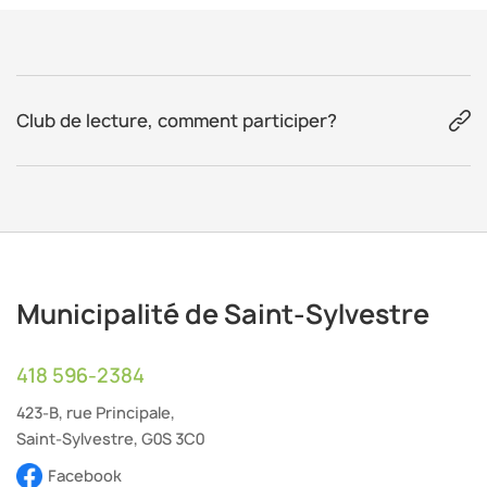
Club de lecture, comment participer?
Municipalité de Saint-Sylvestre
418 596-2384
423-B, rue Principale,
Saint-Sylvestre, G0S 3C0
Facebook