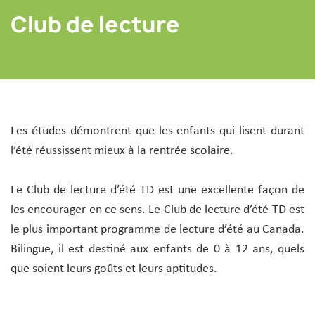
Club de lecture
Les études démontrent que les enfants qui lisent durant
l’été réussissent mieux à la rentrée scolaire.
Le Club de lecture d’été TD est une excellente façon de
les encourager en ce sens. Le Club de lecture d’été TD est
le plus important programme de lecture d’été au Canada.
Bilingue, il est destiné aux enfants de 0 à 12 ans, quels
que soient leurs goûts et leurs aptitudes.