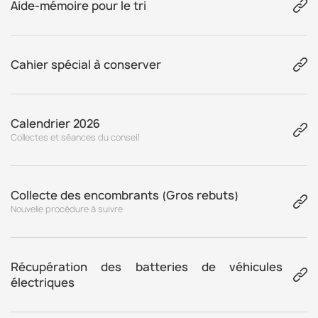
Aide-mémoire pour le tri
Cahier spécial à conserver
Calendrier 2026
Collectes et séances du conseil
Collecte des encombrants (Gros rebuts)
Nouvelle procédure à suivre
Récupération des batteries de véhicules
électriques