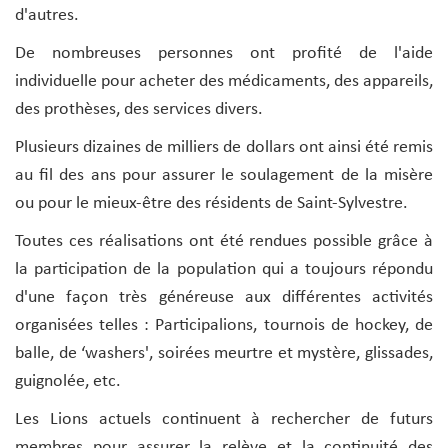
d'autres.
De nombreuses personnes ont profité de l'aide
individuelle pour acheter des médicaments, des appareils,
des prothèses, des services divers.
Plusieurs dizaines de milliers de dollars ont ainsi été remis
au fil des ans pour assurer le soulagement de la misère
ou pour le mieux-être des résidents de Saint-Sylvestre.
Toutes ces réalisations ont été rendues possible grâce à
la participation de la population qui a toujours répondu
d'une façon très généreuse aux différentes activités
organisées telles : Participalions, tournois de hockey, de
balle, de ‘washers', soirées meurtre et mystère, glissades,
guignolée, etc.
Les Lions actuels continuent à rechercher de futurs
membres pour assurer la relève et la continuité des