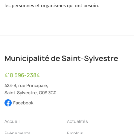
les personnes et organismes qui ont besoin.
Municipalité de Saint-Sylvestre
418 596-2384
423-B, rue Principale,
Saint-Sylvestre, G0S 3C0
Facebook
Accueil
Actualités
Événements
Emplois