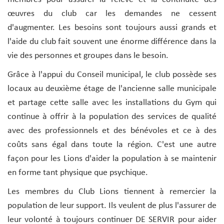
œuvres du club car les demandes ne cessent
d'augmenter. Les besoins sont toujours aussi grands et
l'aide du club fait souvent une énorme différence dans la
vie des personnes et groupes dans le besoin.
Grâce à l'appui du Conseil municipal, le club possède ses
locaux au deuxième étage de l'ancienne salle municipale
et partage cette salle avec les installations du Gym qui
continue à offrir à la population des services de qualité
avec des professionnels et des bénévoles et ce à des
coûts sans égal dans toute la région. C'est une autre
façon pour les Lions d'aider la population à se maintenir
en forme tant physique que psychique.
Les membres du Club Lions tiennent à remercier la
population de leur support. Ils veulent de plus l'assurer de
leur volonté à toujours continuer DE SERVIR pour aider