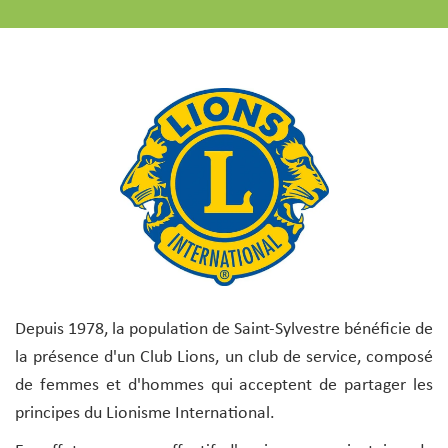
Depuis 1978, la population de Saint-Sylvestre bénéficie de
la présence d'un Club Lions, un club de service, composé
de femmes et d'hommes qui acceptent de partager les
principes du Lionisme International.