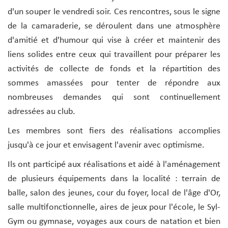
d'un souper le vendredi soir. Ces rencontres, sous le signe
de la camaraderie, se déroulent dans une atmosphère
d'amitié et d'humour qui vise à créer et maintenir des
liens solides entre ceux qui travaillent pour préparer les
activités de collecte de fonds et la répartition des
sommes amassées pour tenter de répondre aux
nombreuses demandes qui sont continuellement
adressées au club.
Les membres sont fiers des réalisations accomplies
jusqu'à ce jour et envisagent l'avenir avec optimisme.
Ils ont participé aux réalisations et aidé à l'aménagement
de plusieurs équipements dans la localité : terrain de
balle, salon des jeunes, cour du foyer, local de l'âge d'Or,
salle multifonctionnelle, aires de jeux pour l'école, le Syl-
Gym ou gymnase, voyages aux cours de natation et bien