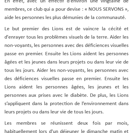
En effet, avec un effectif d'environ une vingtaine de
membres, ce club qui a pour devise : « NOUS SERVONS »,
aide les personnes les plus démunies de la communauté.
Le but premier des Lions est de vaincre la cécité et
d'enrayer tous les problèmes visuels de la terre. Aider les
non-voyants, les personnes avec des déficiences visuelles
passe en premier. Ensuite les Lions aident les personnes
âgées et les jeunes dans leurs projets ou dans leur vie de
tous les jours. Aider les non-voyants, les personnes avec
des déficiences visuelles passe en premier. Ensuite les
Lions aident les personnes âgées, les jeunes et les
personnes aux prises avec le diabète. De plus, les Lions
s’appliquent dans la protection de l’environnement dans
leurs projets ou dans leur vie de tous les jours.
Les membres se réunissent deux fois par mois,
habituellement lors d'un déjeuner le dimanche matin et