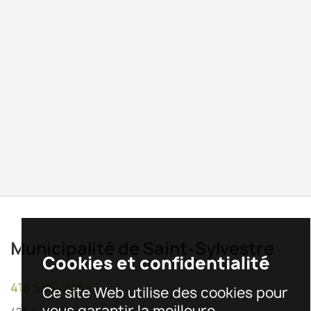
Municipalité de Saint-Sylvestre
Cookies et confidentialité
418 596-2384
Ce site Web utilise des cookies pour
vous garantir la meilleure