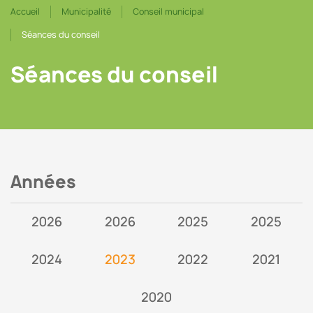
Accueil
Municipalité
Conseil municipal
Séances du conseil
Séances du conseil
Années
2026
2026
2025
2025
2024
2023
2022
2021
2020