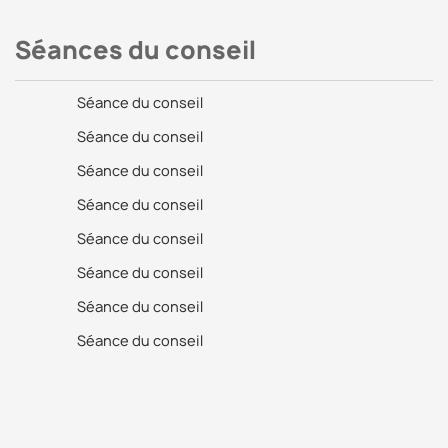
Séances du conseil
Séance du conseil
Séance du conseil
Séance du conseil
Séance du conseil
Séance du conseil
Séance du conseil
Séance du conseil
Séance du conseil