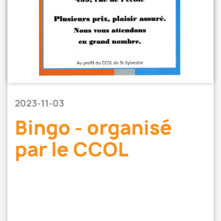
2023-11-03
Bingo - organisé
par le CCOL