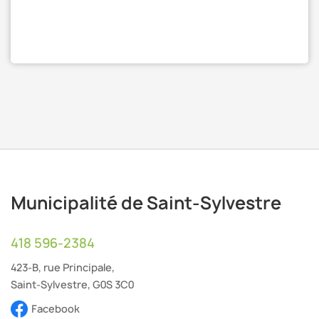
Municipalité de Saint-Sylvestre
418 596-2384
423-B, rue Principale,
Saint-Sylvestre, G0S 3C0
Facebook